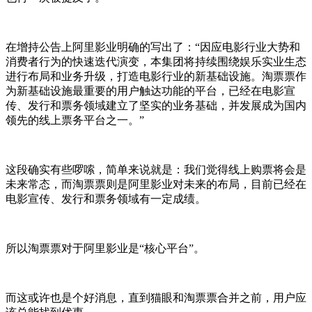
在增持公告上阿里影业明确的写出了：“因应电影行业大势和
消费者行为的快速迭代演变，本集团将持续围绕娱乐实业生态
进行布局和业务升级，打造电影行业的新基础设施。淘票票作
为新基础设施最重要的用户触达功能的平台，已经在电影宣
传、发行和票务领域建立了坚实的业务基础，并发展成为国内
领先的线上票务平台之一。”
这段确实有些啰嗦，简单来说就是：我们觉得线上购票将会是
未来常态，而淘票票则是阿里影业对未来的布局，目前已经在
电影宣传、发行和票务领域有一定成绩。
所以淘票票对于阿里影业是“核心平台”。
而这或许也是个好消息，直到猫眼和淘票票合并之前，用户应