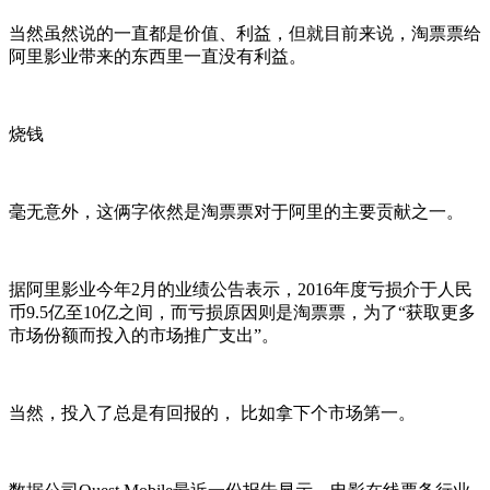
当然虽然说的一直都是价值、利益，但就目前来说，淘票票给
阿里影业带来的东西里一直没有利益。
烧钱
毫无意外，这俩字依然是淘票票对于阿里的主要贡献之一。
据阿里影业今年2月的业绩公告表示，2016年度亏损介于人民
币9.5亿至10亿之间，而亏损原因则是淘票票，为了“获取更多
市场份额而投入的市场推广支出”。
当然，投入了总是有回报的， 比如拿下个市场第一。