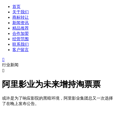
首页
关于我们
商标转让
新闻资讯
精品推荐
合作加盟
经营范围
联系我们
客户留言

行业新闻

阿里影业为未来增持淘票票
或许是为了响应影院的黑暗环境，阿里影业集团总又一次选择
了在晚上发布公告。