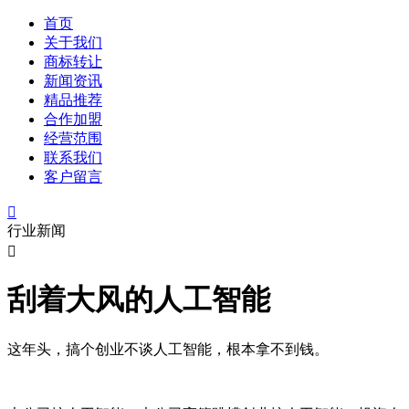
首页
关于我们
商标转让
新闻资讯
精品推荐
合作加盟
经营范围
联系我们
客户留言

行业新闻

刮着大风的人工智能
这年头，搞个创业不谈人工智能，根本拿不到钱。