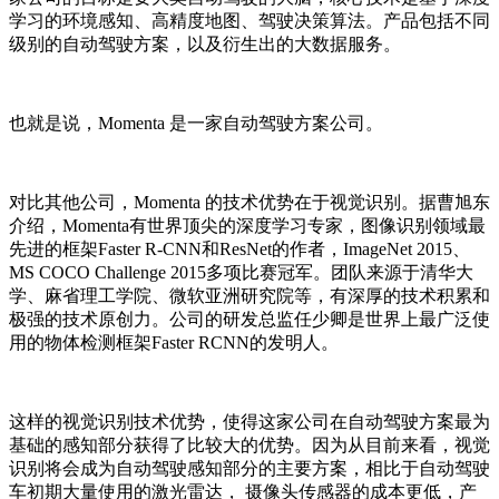
学习的环境感知、高精度地图、驾驶决策算法。产品包括不同
级别的自动驾驶方案，以及衍生出的大数据服务。
也就是说，Momenta 是一家自动驾驶方案公司。
对比其他公司，Momenta 的技术优势在于视觉识别。据曹旭东
介绍，Momenta有世界顶尖的深度学习专家，图像识别领域最
先进的框架Faster R-CNN和ResNet的作者，ImageNet 2015、
MS COCO Challenge 2015多项比赛冠军。团队来源于清华大
学、麻省理工学院、微软亚洲研究院等，有深厚的技术积累和
极强的技术原创力。公司的研发总监任少卿是世界上最广泛使
用的物体检测框架Faster RCNN的发明人。
这样的视觉识别技术优势，使得这家公司在自动驾驶方案最为
基础的感知部分获得了比较大的优势。因为从目前来看，视觉
识别将会成为自动驾驶感知部分的主要方案，相比于自动驾驶
车初期大量使用的激光雷达， 摄像头传感器的成本更低，产