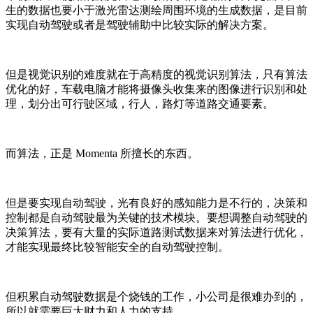
生的数据也要小于激光雷达测绘周围环境的生成数据，是目前
实现自动驾驶或者是驾驶辅助中比较实际的解决方案。
但是视觉识别的难度就在于高精度的视觉识别算法，只有算法
优化的好，车载电脑才能将摄像头收集来的图像进行识别和处
理，划分出可行驶区域，行人，路灯等道路交通要素。
而算法，正是 Momenta 所擅长的东西。
但是要实现自动驾驶，光有良好的感知能力是不行的，决策和
控制都是自动驾驶最为关键的技术模块。要想调整自动驾驶的
决策算法，要有大量的实际道路测试数据来对算法进行优化，
才能实现最终比较智能安全的自动驾驶控制。
但积累自动驾驶数据是个烧钱的工作，小公司是很难办到的，
所以就需要巨大财力和人力的支持。