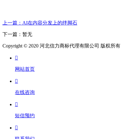
上一篇：AI在内容分发上的绊脚石
下一篇：暂无
Copyright © 2020 河北信力商标代理有限公司 版权所有

网站首页

在线咨询

短信预约

联系我们